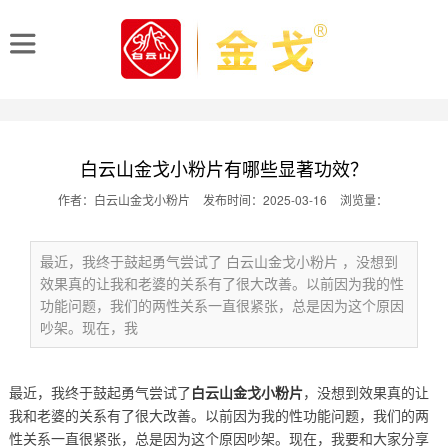
白云山金戈小粉片有哪些显著功效？
作者：白云山金戈小粉片
发布时间：2025-03-16
浏览量：
最近，我终于鼓起勇气尝试了 白云山金戈小粉片 ，没想到
效果真的让我和老婆的关系有了很大改善。以前因为我的性
功能问题，我们的两性关系一直很紧张，总是因为这个原因
吵架。现在，我
最近，我终于鼓起勇气尝试了
白云山金戈小粉片
，没想到效果真的让
我和老婆的关系有了很大改善。以前因为我的性功能问题，我们的两
性关系一直很紧张，总是因为这个原因吵架。现在，我要和大家分享