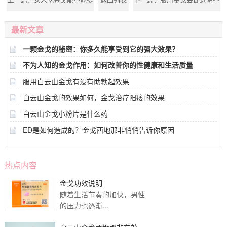
高性欲?
增长吗？
最新文章
一颗金戈的秘密：你多久能享受到它的强大效果？
不为人知的金戈作用：如何改善你的性健康和生活质量
服用白云山金戈有没有助勃起效果
白云山金戈的效果如何，金戈治疗阳痿的效果
白云山金戈小粉片是什么药
ED是如何造成的？金戈西地那非悄悄告诉你原因
热点内容
金戈功效说明
随着生活节奏的加快，男性
的压力也逐渐...