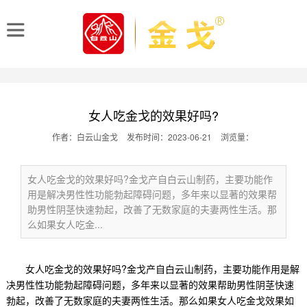
女人吃金戈的效果好吗?
作者：白云山金戈
发布时间：2023-06-21
浏览量：
女人吃金戈的效果好吗?金戈产自白云山制药，主要功能作
用是解决男性性功能勃起障碍问题，多年来以显著的效果帮
助男性阴茎快速勃起，改善了无数家庭的夫妻两性生活。那
么如果女人吃金...
女人吃金戈的效果好吗?金戈产自白云山制药，主要功能作用是解
决男性性功能勃起障碍问题，多年来以显著的效果帮助男性阴茎快速
勃起，改善了无数家庭的夫妻两性生活。那么如果女人吃金戈效果如