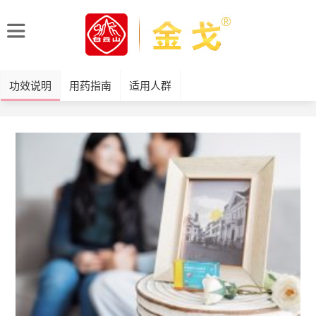
功效说明
用药指南
适用人群