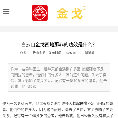
白云山金戈西地那非的功效是什么？
作者：白云山金戈
发布时间：2025-01-29
浏览量：
作为一名男科医生，我每天都会遇到许多因 勃起硬度不足
而困扰的患者。他们中的许多人，因为这个问题，失去了自
信，甚至影响了夫妻关系。记得有一位40多岁的患者，他告
诉我，他已经很...
作为一名男科医生，我每天都会遇到许多因
勃起硬度不足
而困扰的患
者。他们中的许多人，因为这个问题，失去了自信，甚至影响了夫妻
关系。记得有一位40多岁的患者，他告诉我，他已经很久没有和妻子