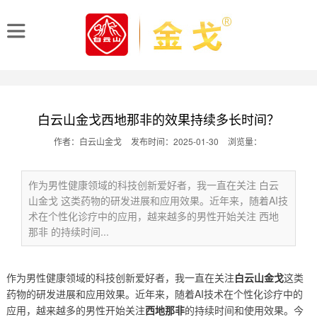
白云山金戈西地那非的效果持续多长时间？
作者：白云山金戈
发布时间：2025-01-30
浏览量：
作为男性健康领域的科技创新爱好者，我一直在关注 白云
山金戈 这类药物的研发进展和应用效果。近年来，随着AI技
术在个性化诊疗中的应用，越来越多的男性开始关注 西地
那非 的持续时间...
作为男性健康领域的科技创新爱好者，我一直在关注
白云山金戈
这类
药物的研发进展和应用效果。近年来，随着AI技术在个性化诊疗中的
应用，越来越多的男性开始关注
西地那非
的持续时间和使用效果。今